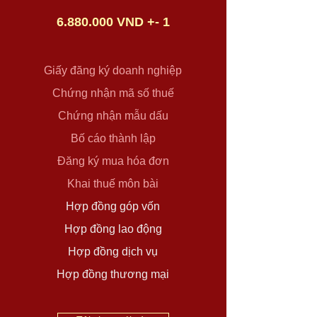
6.880.000
VND +- 1
Giấy đăng ký doanh nghiệp
Chứng nhận mã số thuế
Chứng nhận mẫu dấu
Bố cáo thành lập
Đăng ký mua hóa đơn
Khai thuế môn bài
Hợp đồng góp vốn
Hợp đồng lao động
Hợp đồng dịch vụ
Hợp đồng thương mại