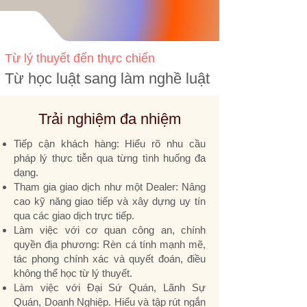
Từ lý thuyết đến thực chiến
Từ học luật sang làm nghề luật
Trải nghiệm đa nhiệm
Tiếp cận khách hàng: Hiểu rõ nhu cầu
pháp lý thực tiễn qua từng tình huống đa
dạng.
Tham gia giao dịch như một Dealer: Nâng
cao kỹ năng giao tiếp và xây dựng uy tín
qua các giao dịch trực tiếp.
Làm việc với cơ quan công an, chính
quyền địa phương: Rèn cá tính mạnh mẽ,
tác phong chính xác và quyết đoán, điều
không thể học từ lý thuyết.
Làm việc với Đại Sứ Quán, Lãnh Sự
Quán, Doanh Nghiệp. Hiểu và tập rút ngắn