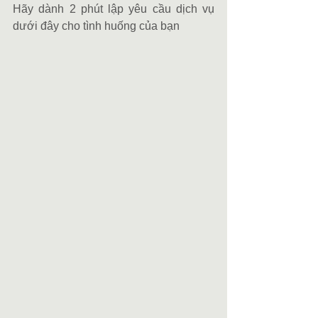
Hãy dành 2 phút lập yêu cầu dịch vụ 
dưới đây cho tình huống của bạn